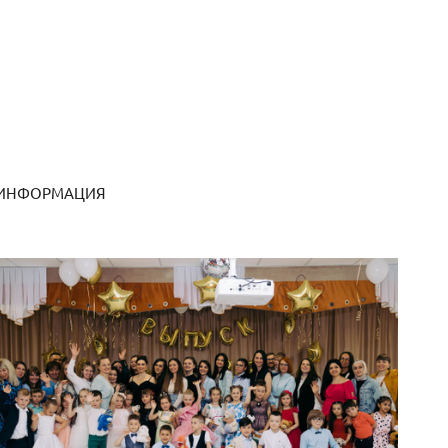
 ИНФОРМАЦИЯ