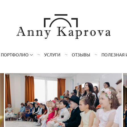
ПОРТФОЛИО
УСЛУГИ
ОТЗЫВЫ
ПОЛЕЗНАЯ