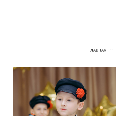
ГЛАВНАЯ