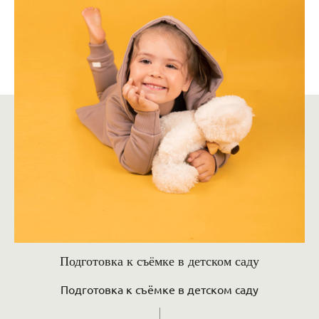
Подготовка к съёмке в детском саду
Подготовка к съёмке в детском саду