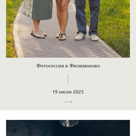
Фотосессия в Филимоново
19 июля 2025