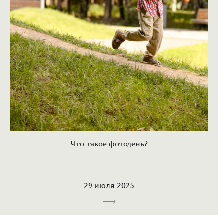
Что такое фотодень?
29 июля 2025