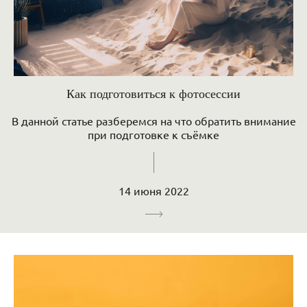
Как подготовиться к фотосессии
В данной статье разберемся на что обратить внимание
при подготовке к съёмке
14 июня 2022