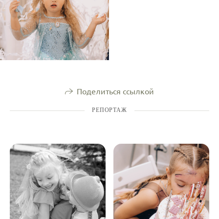
Поделиться ссылкой
РЕПОРТАЖ