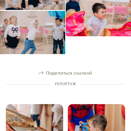
Поделиться ссылкой
РЕПОРТАЖ