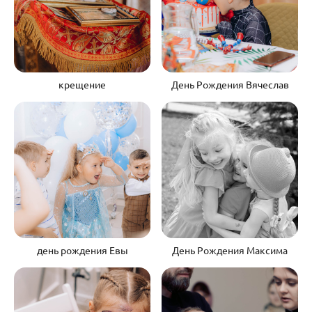
крещение
День Рождения Вячеслав
день рождения Евы
День Рождения Максима