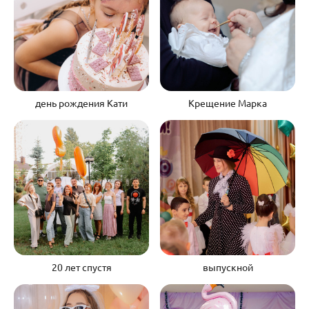
день рождения Кати
Крещение Марка
20 лет спустя
выпускной