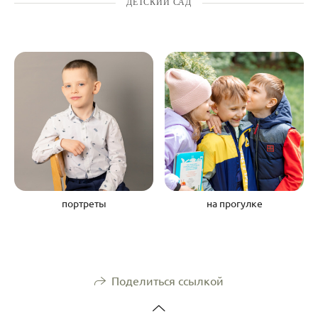
ДЕТСКИЙ САД
портреты
на прогулке
Поделиться ссылкой