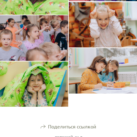
Поделиться ссылкой