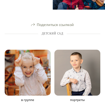
Поделиться ссылкой
ДЕТСКИЙ САД
в группе
портреты