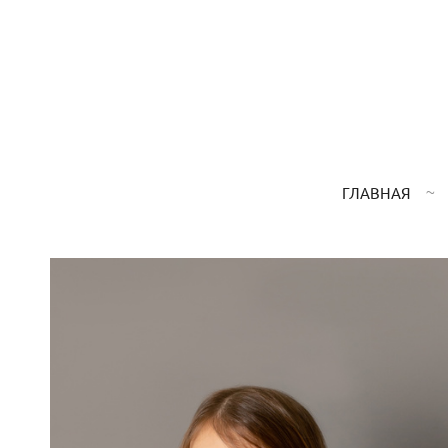
ГЛАВНАЯ