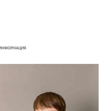
 ИНФОРМАЦИЯ