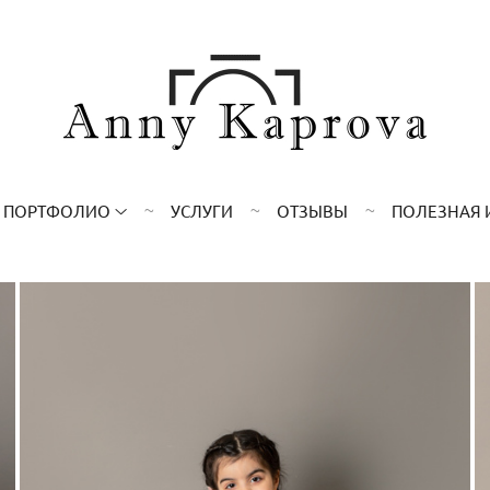
ПОРТФОЛИО
УСЛУГИ
ОТЗЫВЫ
ПОЛЕЗНАЯ