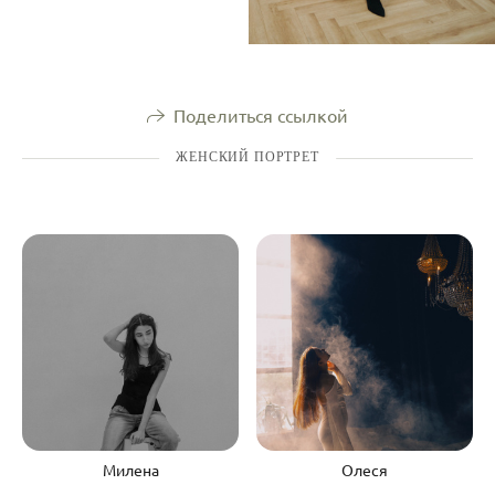
Поделиться ссылкой
ЖЕНСКИЙ ПОРТРЕТ
Милена
Олеся