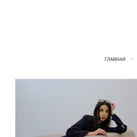
ГЛАВНАЯ