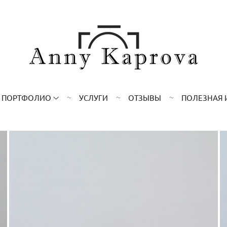
ПОРТФОЛИО
УСЛУГИ
ОТЗЫВЫ
ПОЛЕЗНАЯ