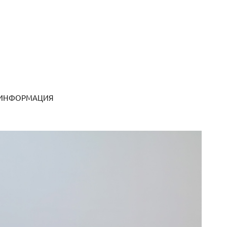
 ИНФОРМАЦИЯ