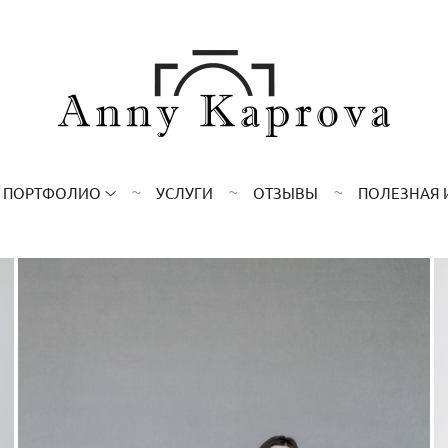
ПОРТФОЛИО
УСЛУГИ
ОТЗЫВЫ
ПОЛЕЗНАЯ