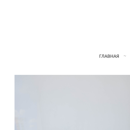
ГЛАВНАЯ