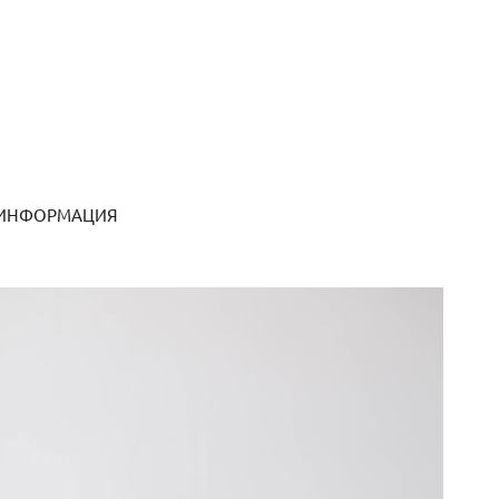
 ИНФОРМАЦИЯ