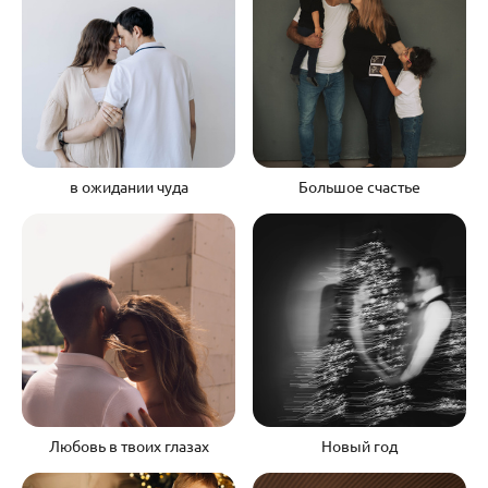
в ожидании чуда
Большое счастье
Любовь в твоих глазах
Новый год