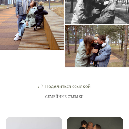
Поделиться ссылкой
СЕМЕЙНЫЕ СЪЁМКИ