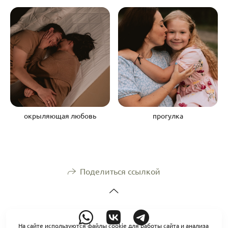
окрыляющая любовь
прогулка
Поделиться ссылкой
На сайте используются файлы cookie для работы сайта и анализа