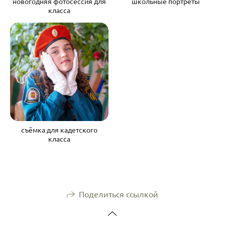
новогодняя фотосессия для
школьные портреты
класса
съёмка для кадетского
класса
Поделиться ссылкой