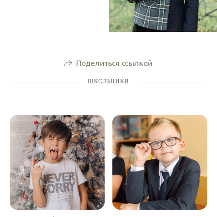
Поделиться ссылкой
ШКОЛЬНИКИ