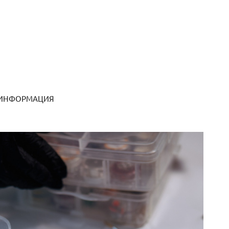
 ИНФОРМАЦИЯ