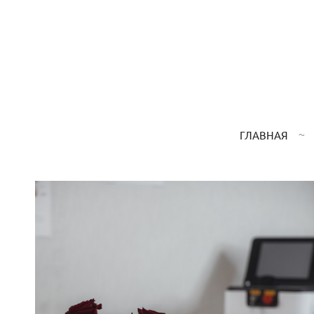
ГЛАВНАЯ