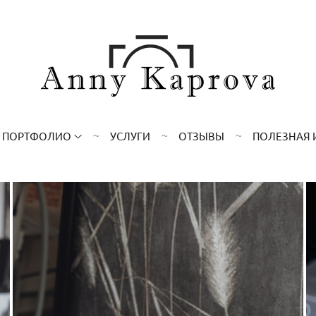
ПОРТФОЛИО
УСЛУГИ
ОТЗЫВЫ
ПОЛЕЗНАЯ